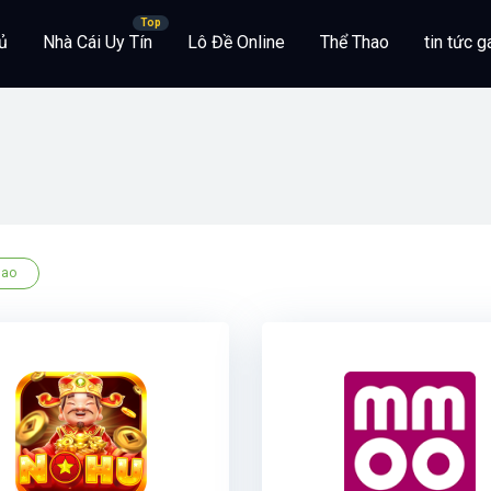
ủ
Nhà Cái Uy Tín
Lô Đề Online
Thể Thao
tin tức 
hao