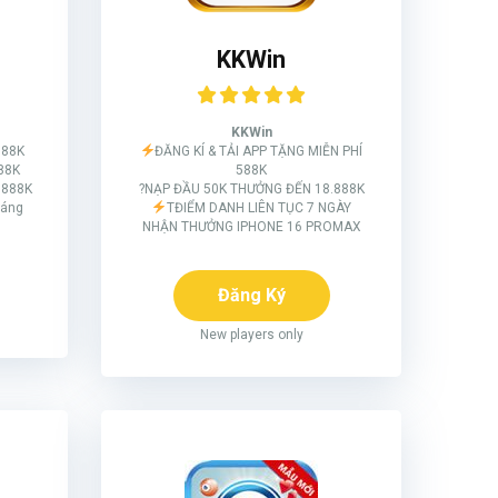
KKWin
KKWin
888K
ĐĂNG KÍ & TẢI APP TẶNG MIỄN PHÍ
88K
588K
 888K
?NẠP ĐẦU 50K THƯỞNG ĐẾN 18.888K
háng
TĐIỂM DANH LIÊN TỤC 7 NGÀY
NHẬN THƯỞNG IPHONE 16 PROMAX
Đăng Ký
New players only