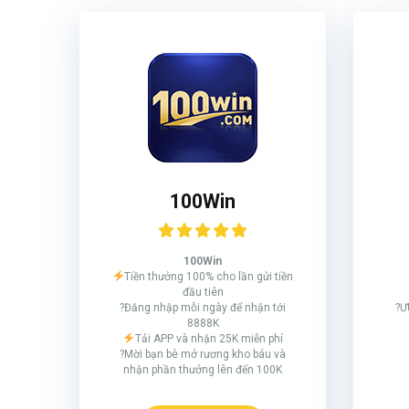
100Win
100Win
Tiền thưởng 100% cho lần gửi tiền
đầu tiên
?Đăng nhập mỗi ngày để nhận tới
?Ư
8888K
Tải APP và nhận 25K miễn phí
?Mời bạn bè mở rương kho báu và
nhận phần thưởng lên đến 100K