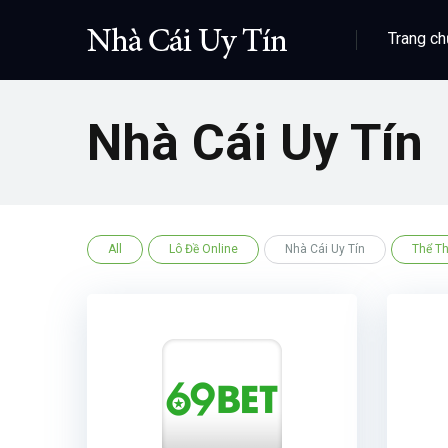
Trang ch
Nhà Cái Uy Tín
All
Lô Đề Online
Nhà Cái Uy Tín
Thể T