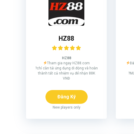
HZ88
HZ88
Tham gia ngay HZ88.com
Đă
?chỉ cần tải ứng dụng di động và hoàn
thành tất cả nhiệm vụ để nhận 88K
?Mờ
VNĐ
Đăng Ký
New players only