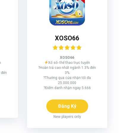
XOSO66
XOSO66
n
Xổ số- thể thao trực tuyến
?Hoàn trả cao nhất ngành 1.3% đến
 đến
3%
?Thưởng qua cửa nhận tối đa
25.000.000
?Điểm danh nhận ngay 5.666
Đăng Ký
New players only