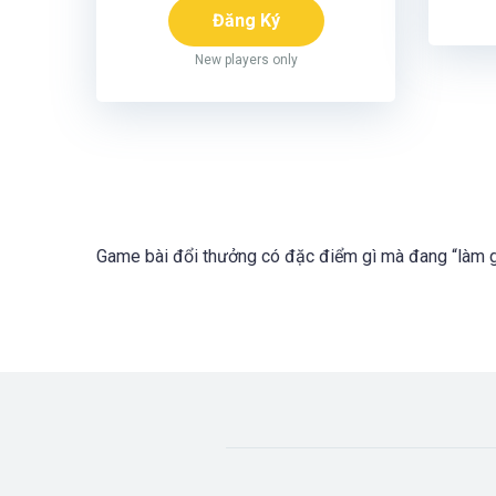
Đăng Ký
New players only
Game bài đổi thưởng có đặc điểm gì mà đang “làm gi