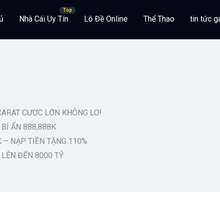
ủ
Nhà Cái Uy Tín
Lô Đề Online
Thể Thao
tin tức 
CCARAT CƯỢC LỚN KHÔNG LO!
BÍ ẨN 888,888K
 – NẠP TIỀN TẶNG 110%
Ì LÊN ĐẾN 8000 TỶ