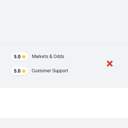
Markets & Odds
5.0
Customer Support
5.0