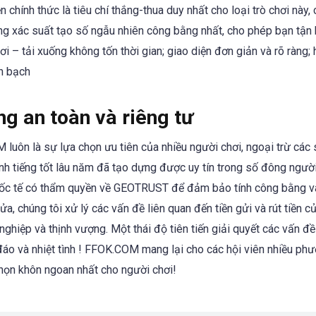
n chính thức là tiêu chí thắng-thua duy nhất cho loại trò chơi này
g xác suất tạo số ngẫu nhiên công bằng nhất, cho phép bạn tận hư
 – tải xuống không tốn thời gian; giao diện đơn giản và rõ ràng;
nh bạch
ng an toàn và riêng tư
uôn là sự lựa chọn ưu tiên của nhiều người chơi, ngoại trừ các s
 tiếng tốt lâu năm đã tạo dựng được uy tín trong số đông người c
uốc tế có thẩm quyền về GEOTRUST để đảm bảo tính công bằng và
 chúng tôi xử lý các vấn đề liên quan đến tiền gửi và rút tiền c
hiệp và thịnh vượng. Một thái độ tiên tiến giải quyết các vấn đề
áo và nhiệt tình ! FFOK.COM mang lại cho các hội viên nhiều phư
chọn khôn ngoan nhất cho người chơi!