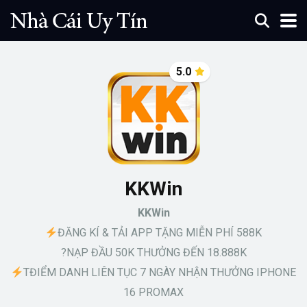
5.0
KKWin
KKWin
ĐĂNG KÍ & TẢI APP TẶNG MIỄN PHÍ 588K
?NẠP ĐẦU 50K THƯỞNG ĐẾN 18.888K
TĐIỂM DANH LIÊN TỤC 7 NGÀY NHẬN THƯỞNG IPHONE
16 PROMAX