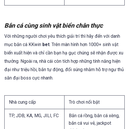
Bắn cá cùng sinh vật biển chân thực
Với những người chơi yêu thích giải trí thì hãy đến với danh
mục bắn cá KKwin
bet
. Trên màn hình hơn 1000+ sinh vật
biển xuất hiện và chỉ cần bạn hạ gục chúng sẽ nhận được xu
thưởng. Ngoài ra, nhà cái còn tích hợp những tính năng hiện
đại như triệu hồi, bắn tự động, đổi súng nhằm hỗ trợ ngư thủ
săn đại boss cực nhanh.
Nhà cung cấp
Trò chơi nổi bật
TP, JDB, KA, MG, JILI, FC
Bắn cá rồng, bắn cá xèng,
bắn cá vui vẻ, jackpot