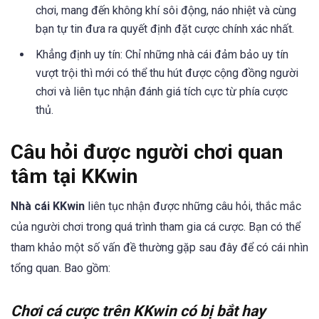
chơi, mang đến không khí sôi động, náo nhiệt và cùng
bạn tự tin đưa ra quyết định đặt cược chính xác nhất.
Khẳng định uy tín: Chỉ những nhà cái đảm bảo uy tín
vượt trội thì mới có thể thu hút được cộng đồng người
chơi và liên tục nhận đánh giá tích cực từ phía cược
thủ.
Câu hỏi được người chơi quan
tâm tại KKwin
Nhà cái
KKwin
liên tục nhận được những câu hỏi, thắc mắc
của người chơi trong quá trình tham gia cá cược. Bạn có thể
tham khảo một số vấn đề thường gặp sau đây để có cái nhìn
tổng quan. Bao gồm:
Chơi cá cược trên KKwin có bị bắt hay