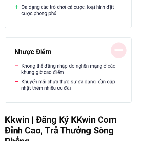
Đa dạng các trò chơi cá cược, loại hình đặt
cược phong phú
Nhược Điểm
Không thể đăng nhập do nghẽn mạng ở các
khung giờ cao điểm
Khuyến mãi chưa thực sự đa dạng, cần cập
nhật thêm nhiều ưu đãi
Kkwin | Đăng Ký KKwin Com
Đỉnh Cao, Trả Thưởng Sòng