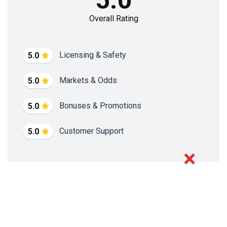
Overall Rating
Licensing & Safety
5.0
Markets & Odds
5.0
Bonuses & Promotions
5.0
Customer Support
5.0