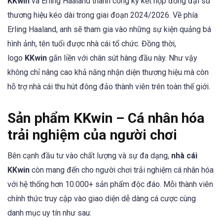
KKwin
và Erling Haaland thành công ký kết hợp đồng đại sứ
thương hiệu kéo dài trong giai đoạn 2024/2026. Về phía
Erling Haaland, anh sẽ tham gia vào những sự kiện quảng bá
hình ảnh, tên tuổi được nhà cái tổ chức. Đồng thời,
logo
KKwin
gắn liền với chân sút hàng đầu này. Như vậy
không chỉ nâng cao khả năng nhận diện thương hiệu mà còn
hỗ trợ nhà cái thu hút đông đảo thành viên trên toàn thế giới.
Sản phẩm KKwin – Cá nhân hóa
trải nghiệm của người chơi
Bên cạnh đầu tư vào chất lượng và sự đa dạng,
nhà cái
KKwin
còn mang đến cho người chơi trải nghiệm cá nhân hóa
với hệ thống hơn 10.000+ sản phẩm độc đáo. Mỗi thành viên
chính thức truy cập vào giao diện dễ dàng cá cược cùng
danh mục uy tín như sau: