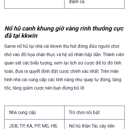
đánh cá
Nổ hũ canh khung giờ vàng rinh thưởng cực
đã tại kkwin
Game nổ hũ tại nhà cái kkwin thu hút đông đảo người chơi
nhờ vào đồ họa chân thực và hệ số nhân hấp dẫn. Thành viên
quan sát các biểu tượng, xem lại lịch sử cược để từ đó tính
toán, đưa ra quyết định đặt cược chính xác nhất. Trên màn
hình nhà cái cung cấp các tính năng như quay tự động, tăng
tốc, tăng giảm cược nên bạn đừng bỏ lỡ.
Nhà cung cấp
Trò chơi nổi bật
JDB, TP, KA, PP, MG, HB,
Nổ hũ thần Tài, cây tiền