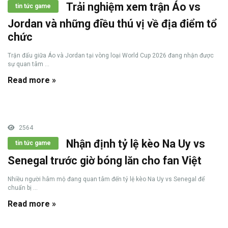
Trải nghiệm xem trận Áo vs
tin tức game
Jordan và những điều thú vị về địa điểm tổ
chức
Trận đấu giữa Áo và Jordan tại vòng loại World Cup 2026 đang nhận được
sự quan tâm ...
Read more »
2564
Nhận định tỷ lệ kèo Na Uy vs
tin tức game
Senegal trước giờ bóng lăn cho fan Việt
Nhiều người hâm mộ đang quan tâm đến tỷ lệ kèo Na Uy vs Senegal để
chuẩn bị ...
Read more »