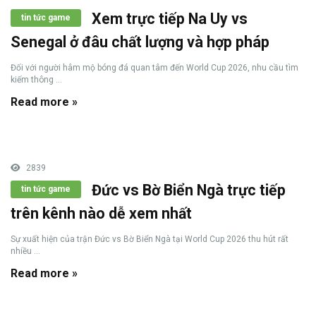
Xem trực tiếp Na Uy vs
tin tức game
Senegal ở đâu chất lượng và hợp pháp
Đối với người hâm mộ bóng đá quan tâm đến World Cup 2026, nhu cầu tìm
kiếm thông ...
Read more »
2839
Đức vs Bờ Biển Ngà trực tiếp
tin tức game
trên kênh nào dễ xem nhất
Sự xuất hiện của trận Đức vs Bờ Biển Ngà tại World Cup 2026 thu hút rất
nhiều ...
Read more »