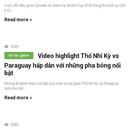
Cuộc đối đầu giữa Canada và Qatar tại World Cup 2026 đang thu hút sự chú
ý từ ...
Read more »
2609
Video highlight Thổ Nhĩ Kỳ vs
tin tức game
Paraguay hấp dẫn với những pha bóng nổi
bật
Những khoảnh khắc nổi bật của màn so tài giữa Thổ Nhĩ Kỳ và Paraguay
luôn thu hút ...
Read more »
2585