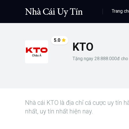
Trang ch
5.0
KTO
Tặng ngay 28.888.000đ cho
Nhà cái KTO là địa chỉ cá cược uy tín 
nhất, uy tín nhất hiện nay.