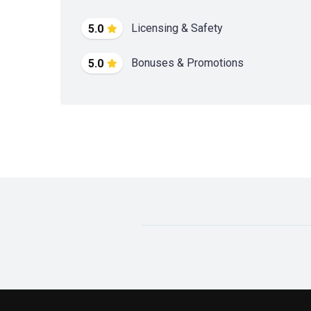
Licensing & Safety
5.0
Bonuses & Promotions
5.0