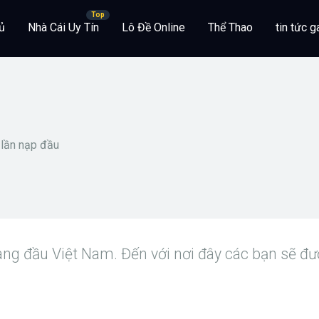
ủ
Nhà Cái Uy Tín
Lô Đề Online
Thể Thao
tin tức 
 lần nạp đầu
hàng đầu Việt Nam. Đến với nơi đây các bạn sẽ đư