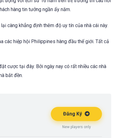
t động với lịch sử 16 năm trên thị trường thì câu hỏi
khách hàng tin tưởng ngần ấy năm.
lại càng khẳng định thêm độ uy tín của nhà cái này.
 các hiệp hội Philippines hàng đầu thế giới. Tất cả
ặt cược tại đây. Bởi ngày nay có rất nhiều các nhà
 mà bắt đền.
Đăng Ký
New players only