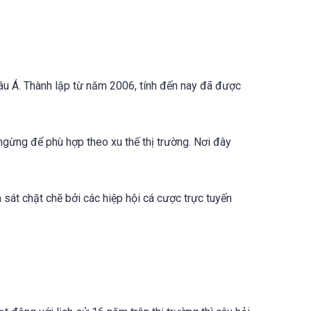
âu Á. Thành lập từ năm 2006, tính đến nay đã được
ngừng để phù hợp theo xu thế thị trường. Nơi đây
 sát chặt chẽ bởi các hiệp hội cá cược trực tuyến