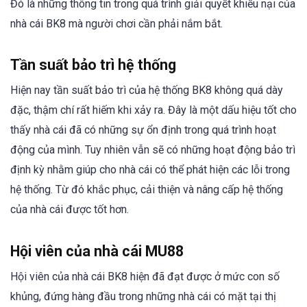
Đó là những thông tin trong quá trình giải quyết khiếu nại của
nhà cái BK8 mà người chơi cần phải nắm bắt.
Tần suất bảo trì hệ thống
Hiện nay tần suất bảo trì của hệ thống BK8 không quá dày
đặc, thậm chí rất hiếm khi xảy ra. Đây là một dấu hiệu tốt cho
thấy nhà cái đã có những sự ổn định trong quá trình hoạt
động của mình. Tuy nhiên vẫn sẽ có những hoạt động bảo trì
định kỳ nhằm giúp cho nhà cái có thể phát hiện các lỗi trong
hệ thống. Từ đó khắc phục, cải thiện và nâng cấp hệ thống
của nhà cái được tốt hơn.
Hội viên của nhà cái MU88
Hội viên của nhà cái BK8 hiện đã đạt được ở mức con số
khủng, đứng hàng đầu trong những nhà cái có mặt tại thị