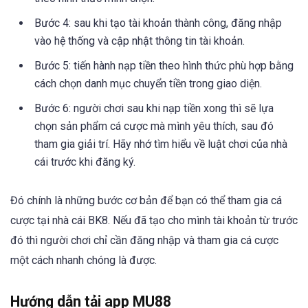
Bước 4: sau khi tạo tài khoản thành công, đăng nhập
vào hệ thống và cập nhật thông tin tài khoản.
Bước 5: tiến hành nạp tiền theo hình thức phù hợp bằng
cách chọn danh mục chuyển tiền trong giao diện.
Bước 6: người chơi sau khi nạp tiền xong thì sẽ lựa
chọn sản phẩm cá cược mà mình yêu thích, sau đó
tham gia giải trí. Hãy nhớ tìm hiểu về luật chơi của nhà
cái trước khi đăng ký.
Đó chính là những bước cơ bản để bạn có thể tham gia cá
cược tại nhà cái BK8. Nếu đã tạo cho mình tài khoản từ trước
đó thì người chơi chỉ cần đăng nhập và tham gia cá cược
một cách nhanh chóng là được.
Hướng dẫn tải app MU88