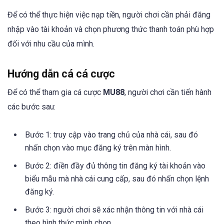
Để có thể thực hiện việc nạp tiền, người chơi cần phải đăng
nhập vào tài khoản và chọn phương thức thanh toán phù hợp
đối với nhu cầu của mình.
Hướng dẫn cá cá cược
Để có thể tham gia cá cược
MU88
, người chơi cần tiến hành
các bước sau:
Bước 1: truy cập vào trang chủ của nhà cái, sau đó
nhấn chọn vào mục đăng ký trên màn hình.
Bước 2: điền đầy đủ thông tin đăng ký tài khoản vào
biểu mẫu mà nhà cái cung cấp, sau đó nhấn chọn lệnh
đăng ký.
Bước 3: người chơi sẽ xác nhận thông tin với nhà cái
theo hình thức mình chọn.