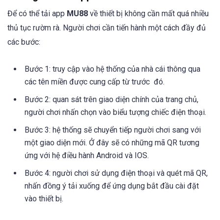
Để có thể tải app
MU88
về thiết bị không cần mất quá nhiều
thủ tục rườm rà. Người chơi cần tiến hành một cách đầy đủ
các bước:
Bước 1: truy cập vào hệ thống của nhà cái thông qua
các tên miền được cung cấp từ trước đó.
Bước 2: quan sát trên giao diện chính của trang chủ,
người chơi nhấn chọn vào biểu tượng chiếc điện thoại.
Bước 3: hệ thống sẽ chuyển tiếp người chơi sang với
một giao diện mới. Ở đây sẽ có những mã QR tương
ứng với hệ điều hành Android và IOS.
Bước 4: người chơi sử dụng điện thoại và quét mã QR,
nhấn đồng ý tải xuống để ứng dụng bắt đầu cài đặt
vào thiết bị.