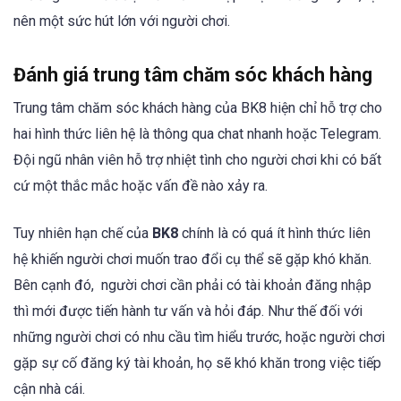
nên một sức hút lớn với người chơi.
Đánh giá trung tâm chăm sóc khách hàng
Trung tâm chăm sóc khách hàng của BK8 hiện chỉ hỗ trợ cho
hai hình thức liên hệ là thông qua chat nhanh hoặc Telegram.
Đội ngũ nhân viên hỗ trợ nhiệt tình cho người chơi khi có bất
cứ một thắc mắc hoặc vấn đề nào xảy ra.
Tuy nhiên hạn chế của
BK8
chính là có quá ít hình thức liên
hệ khiến người chơi muốn trao đổi cụ thể sẽ gặp khó khăn.
Bên cạnh đó, người chơi cần phải có tài khoản đăng nhập
thì mới được tiến hành tư vấn và hỏi đáp. Như thế đối với
những người chơi có nhu cầu tìm hiểu trước, hoặc người chơi
gặp sự cố đăng ký tài khoản, họ sẽ khó khăn trong việc tiếp
cận nhà cái.