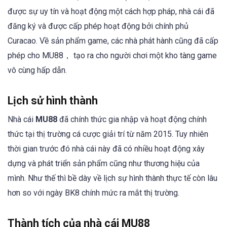
được sự uy tín và hoạt động một cách hợp pháp, nhà cái đã
đăng ký và được cấp phép hoạt động bởi chính phủ
Curacao. Về sản phẩm game, các nhà phát hành cũng đã cấp
phép cho MU88， tạo ra cho người chơi một kho tàng game
vô cùng hấp dẫn.
Lịch sử hình thành
Nhà cái
MU88
đã chính thức gia nhập và hoạt động chính
thức tại thị trường cá cược giải trí từ năm 2015. Tuy nhiên
thời gian trước đó nhà cái này đã có nhiều hoạt động xây
dựng và phát triển sản phẩm cũng như thương hiệu của
mình. Như thế thì bề dày về lịch sự hình thành thực tế còn lâu
hơn so với ngày BK8 chính mức ra mắt thị trường.
Thành tích của nhà cái MU88