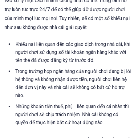
vào xử lý một cách nhanh chóng nhất có thể. Trung tâm hỗ
trợ luôn túc trực 24/7 để có thể giúp đỡ được người chơi
của mình mọi lúc mọi nơi. Tuy nhiên, sẽ có một số khiếu nại
như sau không được nhà cái giải quyết:
Khiếu nại liên quan đến các giao dịch trong nhà cái, khi
người chơi sử dụng số tài khoản ngân hàng khác với
tên thẻ đã được đăng ký từ trước đó.
Trong trường hợp ngân hàng của người chơi đang bị lỗi
hệ thống và không nhận được tiền, người chơi liên hệ
đến đơn vị này và nhà cái sẽ không có bất cứ hỗ trợ
nào.
Những khoản tiền thuế, phí,… liên quan đến cá nhân thì
người chơi sẽ chịu trách nhiệm. Nhà cái không có
quyền để thực hiện bất cứ hoạt động nào.