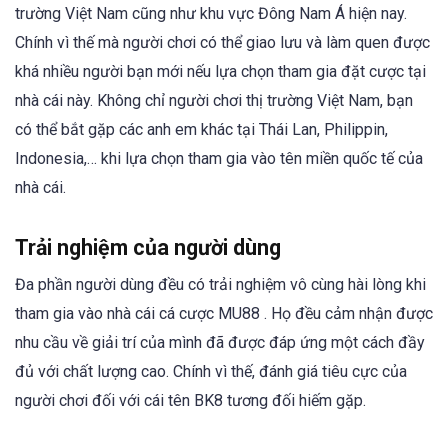
trường Việt Nam cũng như khu vực Đông Nam Á hiện nay.
Chính vì thế mà người chơi có thể giao lưu và làm quen được
khá nhiều người bạn mới nếu lựa chọn tham gia đặt cược tại
nhà cái này. Không chỉ người chơi thị trường Việt Nam, bạn
có thể bắt gặp các anh em khác tại Thái Lan, Philippin,
Indonesia,… khi lựa chọn tham gia vào tên miền quốc tế của
nhà cái.
Trải nghiệm của người dùng
Đa phần người dùng đều có trải nghiệm vô cùng hài lòng khi
tham gia vào nhà cái cá cược MU88 . Họ đều cảm nhận được
nhu cầu về giải trí của mình đã được đáp ứng một cách đầy
đủ với chất lượng cao. Chính vì thế, đánh giá tiêu cực của
người chơi đối với cái tên BK8 tương đối hiếm gặp.