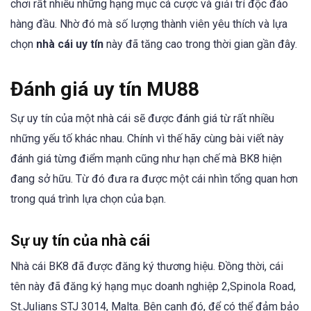
chơi rất nhiều những hạng mục cá cược và giải trí độc đáo
hàng đầu. Nhờ đó mà số lượng thành viên yêu thích và lựa
chọn
nhà cái uy tín
này đã tăng cao trong thời gian gần đây.
Đánh giá uy tín MU88
Sự uy tín của một nhà cái sẽ được đánh giá từ rất nhiều
những yếu tố khác nhau. Chính vì thế hãy cùng bài viết này
đánh giá từng điểm mạnh cũng như hạn chế mà BK8 hiện
đang sở hữu. Từ đó đưa ra được một cái nhìn tổng quan hơn
trong quá trình lựa chọn của bạn.
Sự uy tín của nhà cái
Nhà cái BK8 đã được đăng ký thương hiệu. Đồng thời, cái
tên này đã đăng ký hạng mục doanh nghiệp 2,Spinola Road,
St.Julians STJ 3014, Malta. Bên cạnh đó, để có thể đảm bảo