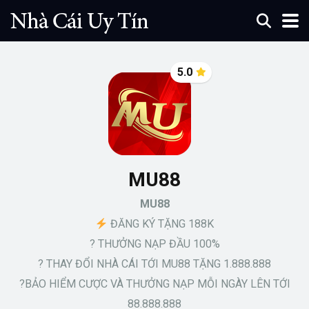
5.0
MU88
MU88
ĐĂNG KÝ TẶNG 188K
? THƯỞNG NẠP ĐẦU 100%
? THAY ĐỔI NHÀ CÁI TỚI MU88 TẶNG 1.888.888
?BẢO HIỂM CƯỢC VÀ THƯỞNG NẠP MỖI NGÀY LÊN TỚI
88.888.888