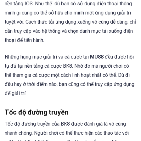
nền tảng IOS. Như thế dù bạn có sử dụng điện thoại thông
minh gì cũng có thể sở hữu cho mình một ứng dụng giải trí
tuyệt vời. Cách thức tải ứng dụng xuống vô cùng dễ dàng, chỉ
cần truy cập vào hệ thống và chọn danh mục tải xuống điện
thoại để tiến hành.
Những hạng mục giải trí và cá cược tại
MU88
đều được hội
tụ đủ tại nền tảng cá cược BK8. Nhờ đó mà người chơi có
thể tham gia cá cược một cách linh hoạt nhất có thể. Dù đi
đâu hay ở thời điểm nào, bạn cũng có thể truy cập ứng dụng
để giải trí.
Tốc độ đường truyền
Tốc độ đường truyền của BK8 được đánh giá là vô cùng
nhanh chóng. Người chơi có thể thực hiện các thao tác với