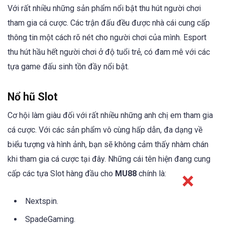
Với rất nhiều những sản phẩm nổi bật thu hút người chơi
tham gia cá cược. Các trận đấu đều được nhà cái cung cấp
thông tin một cách rõ nét cho người chơi của mình. Esport
thu hút hầu hết người chơi ở độ tuổi trẻ, có đam mê với các
tựa game đấu sinh tồn đầy nổi bật.
Nổ hũ Slot
Cơ hội làm giàu đối với rất nhiều những anh chị em tham gia
cá cược. Với các sản phẩm vô cùng hấp dẫn, đa dạng về
biểu tượng và hình ảnh, bạn sẽ không cảm thấy nhàm chán
khi tham gia cá cược tại đây. Những cái tên hiện đang cung
cấp các tựa Slot hàng đầu cho
MU88
chính là:
Nextspin.
SpadeGaming.