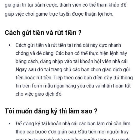
gia giải trí tại sảnh cược, thành viên có thể tham khảo để
giúp việc chơi game trực tuyến được thuận lợi hơn.
Cách gửi tiền và rút tiền ?
Cách gửi tiền và rút tiền tại nhà cái này cực nhanh
chóng và dễ dàng. Các bạn có thể thực hiện lệnh này
bằng cách, đăng nhập vào tài khoản hội viên nhà cái.
Ngay sau đó tại trang chủ các bạn chọn giao dịch gửi
tiền hoặc rút tiền. Tiếp theo các bạn điền đầy đủ thông
tin trên form mẫu ngân hàng yêu cầu và nhấn hoàn tất
cho việc giao dịch đó.
Tôi muốn đăng ký thì làm sao ?
Để đăng ký tài khoản nhà cái các bạn làm chỉ cần làm
theo các bước đơn giản sau. Đầu tiên mọi người truy
cập vào trang chủ nhà cái bằng nguồn thông tin chính