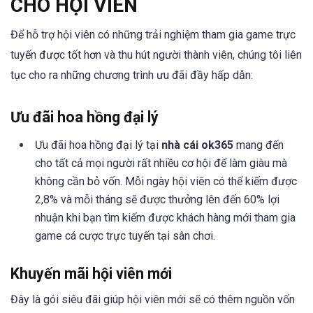
CHO HỘI VIÊN
Để hỗ trợ hội viên có những trải nghiệm tham gia game trực
tuyến được tốt hơn và thu hút người thành viên, chúng tôi liên
tục cho ra những chương trình ưu đãi đầy hấp dẫn:
Ưu đãi hoa hồng đại lý
Ưu đãi hoa hồng đại lý tại
nhà cái ok365
mang đến
cho tất cả mọi người rất nhiều cơ hội để làm giàu mà
không cần bỏ vốn. Mỗi ngày hội viên có thể kiếm được
2,8% và mỗi tháng sẽ được thưởng lên đến 60% lợi
nhuận khi bạn tìm kiếm được khách hàng mới tham gia
game cá cược trực tuyến tại sân chơi.
Khuyến mãi hội viên mới
Đây là gói siêu đãi giúp hội viên mới sẽ có thêm nguồn vốn