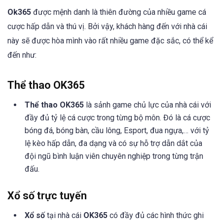
Ok365
được mệnh danh là thiên đường của nhiều game cá
cược hấp dẫn và thú vị. Bởi vậy, khách hàng đến với nhà cái
này sẽ được hòa mình vào rất nhiều game đặc sắc, có thể kể
đến như:
Thể thao OK365
Thể thao OK365
là sảnh game chủ lực của nhà cái với
đầy đủ tỷ lệ cá cược trong từng bộ môn. Đó là cá cược
bóng đá, bóng bàn, cầu lông, Esport, đua ngựa,… với tỷ
lệ kèo hấp dẫn, đa dạng và có sự hỗ trợ dẫn dắt của
đội ngũ bình luận viên chuyên nghiệp trong từng trận
đấu.
Xổ số trực tuyến
Xổ số
tại nhà cái
OK365
có đầy đủ các hình thức ghi