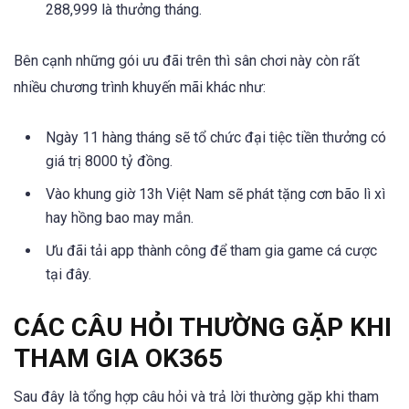
288,999 là thưởng tháng.
Bên cạnh những gói ưu đãi trên thì sân chơi này còn rất
nhiều chương trình khuyến mãi khác như:
Ngày 11 hàng tháng sẽ tổ chức đại tiệc tiền thưởng có
giá trị 8000 tỷ đồng.
Vào khung giờ 13h Việt Nam sẽ phát tặng cơn bão lì xì
hay hồng bao may mắn.
Ưu đãi tải app thành công để tham gia game cá cược
tại đây.
CÁC CÂU HỎI THƯỜNG GẶP KHI
THAM GIA OK365
Sau đây là tổng hợp câu hỏi và trả lời thường gặp khi tham