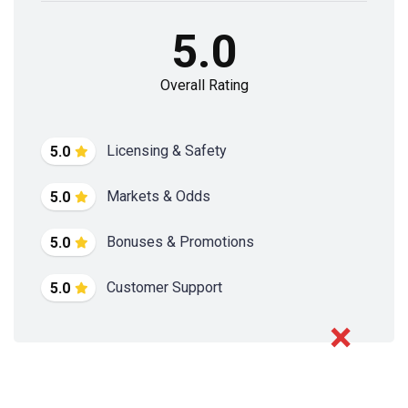
5.0
Overall Rating
Licensing & Safety
5.0
Markets & Odds
5.0
Bonuses & Promotions
5.0
Customer Support
5.0