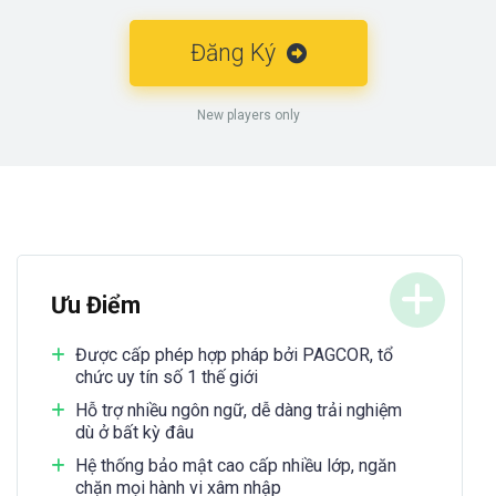
Đăng Ký
New players only
Ưu Điểm
Được cấp phép hợp pháp bởi PAGCOR, tổ
chức uy tín số 1 thế giới
Hỗ trợ nhiều ngôn ngữ, dễ dàng trải nghiệm
dù ở bất kỳ đâu
Hệ thống bảo mật cao cấp nhiều lớp, ngăn
chặn mọi hành vi xâm nhập