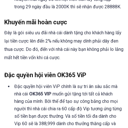
trong 29 ngày đầu là 2000K thì sẽ nhận được 28888K.
Khuyến mãi hoàn cược
Đây là gói siêu ưu đãi nhà cái dành tặng cho khách hàng lấy
lại tiền cược lên đến 2% nếu không may dính phải dây đen
thua cược. Do đó, đến với nhà cái này bạn không phải lo lắng
mất hết tiền vốn khi cá cược.
Đặc quyền hội viên OK365 ViP
Đặc quyền hội viên ViP chính là sự tri ân sâu sắc mà
nhà cái
OK365 VIP
muốn gửi tặng tới tất cả khách
hàng của mình. Bởi thế để tạo sự công bằng cho mọi
người thì nhà cái chia ra 60 cấp độ Vip tương ứng từng
số tiền bạn được thưởng. Và số tiền tối đa dành cho
Vip 60 sẽ là 388,999 dành cho thưởng thăng cấp và