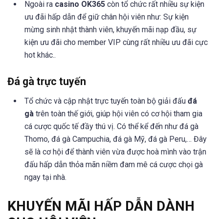
Ngoài ra
casino OK365
còn tổ chức rất nhiều sự kiện
ưu đãi hấp dẫn để giữ chân hội viên như: Sự kiện
mừng sinh nhật thành viên, khuyến mãi nạp đầu, sự
kiện ưu đãi cho member VIP cùng rất nhiều ưu đãi cực
hot khác..
Đá gà trực tuyến
Tổ chức và cập nhật trực tuyến toàn bộ giải đấu
đá
gà
trên toàn thế giới, giúp hội viên có cơ hội tham gia
cá cược quốc tế đầy thú vị. Có thể kể đến như đá gà
Thomo, đá gà Campuchia, đá gà Mỹ, đá gà Peru,… Đây
sẽ là cơ hội để thành viên vừa được hoà mình vào trận
đấu hấp dẫn thỏa mãn niềm đam mê cá cược chọi gà
ngay tại nhà.
KHUYẾN MÃI HẤP DẪN DÀNH